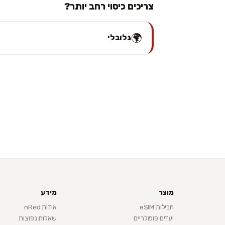
צריכים כיסוי רחב יותר?
🌍
גלובלי
מוצר
מידע
חבילות eSIM
אודות nRed
יעדים פופולריים
שאלות נפוצות