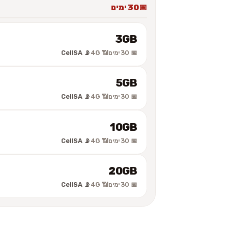
30 ימים
3GB
📅 30 ימים
📶 4G
📡 CellSA
5GB
📅 30 ימים
📶 4G
📡 CellSA
10GB
📅 30 ימים
📶 4G
📡 CellSA
20GB
📅 30 ימים
📶 4G
📡 CellSA