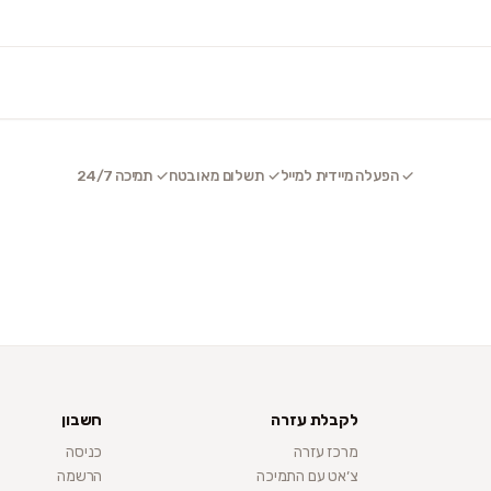
✓ הפעלה מיידית למייל
✓ תשלום מאובטח
✓ תמיכה 24/7
לקבלת עזרה
חשבון
מרכז עזרה
כניסה
צ׳אט עם התמיכה
הרשמה