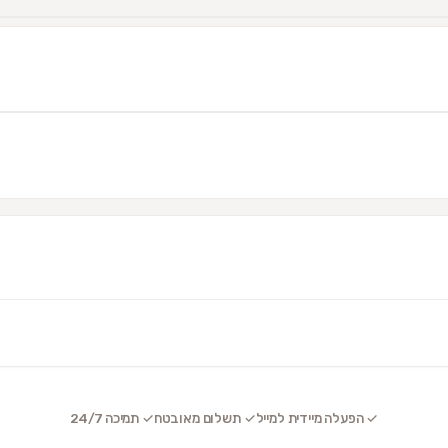
✓ הפעלה מיידית למייל
✓ תשלום מאובטח
✓ תמיכה 24/7