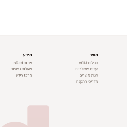
מוצר
מידע
חבילות eSIM
אודות nRed
יעדים פופולריים
שאלות נפוצות
חנות מוצרים
מרכז הידע
מדריכי התקנה