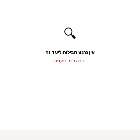
🔍
אין כרגע חבילות ליעד זה
חזרה לכל היעדים