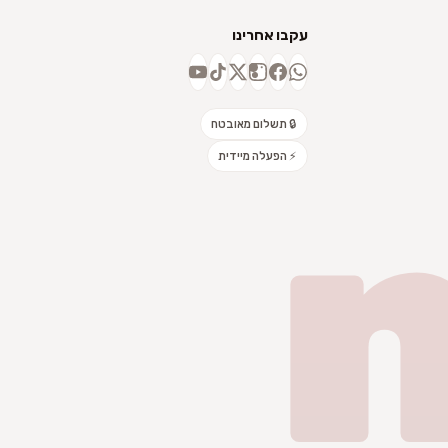
עקבו אחרינו
🔒 תשלום מאובטח
⚡ הפעלה מיידית