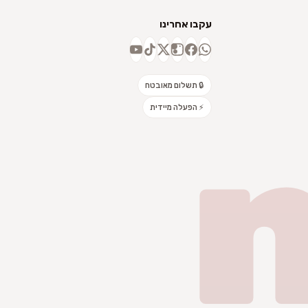
עקבו אחרינו
🔒 תשלום מאובטח
⚡ הפעלה מיידית