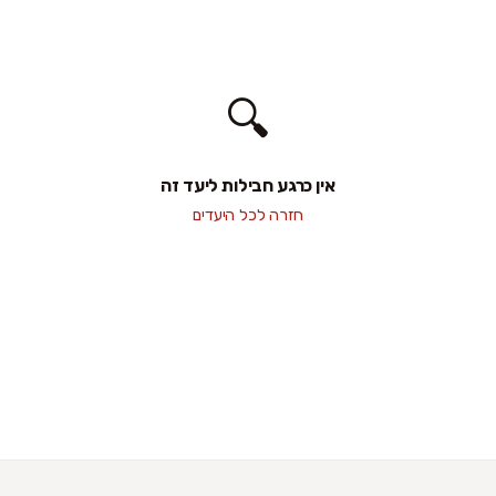
🔍
אין כרגע חבילות ליעד זה
חזרה לכל היעדים