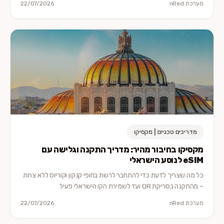
מערכת nRed
22/07/2026
מדריכים טכניים | מקסיקו
מקסיקו בחיבור מהיר: מדריך התקנה וגלישה עם
eSIM לנוסע הישראלי
כל מה שצריך לדעת כדי להתחבר לרשת בחופי קנקון וקוריוס ללא צרות
– מהתקנה בסריקת QR ועד לשמירת הקו הישראלי פעיל
מערכת nRed
22/07/2026