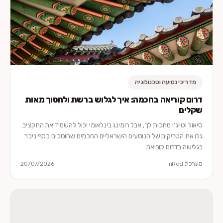
מדריכי נסיעה וטכנולוגיה
דרום קוריאה בחכמה: איך לגלוש ברשת ולחסוך מאות
שקלים
סיאול וטייג'ו מחכות לך, אבל רומינג בינלאומי יכול להשמיד את התקציב.
גלו את הטריקים של הנוסעים הישראליים החכמים שחוסכים כסף ניכר
בגלישה בדרום קוריאה.
מערכת nRed
20/07/2026