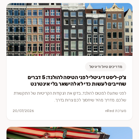
מדריכים טיול ודיגיטל
צ'ק-ליסט דיגיטלי לפני הטיסה להולנד: 5 דברים
שחייבים לעשות כדי לא להישאר בלי אינטרנט
לפני שתעלו למטוס להולנד, בדקו את הנקודות הקריטיות של התקשורת
שלכם. מדריך מהיר שיחסוך לכם צרות בדרך.
מערכת nRed
20/07/2026