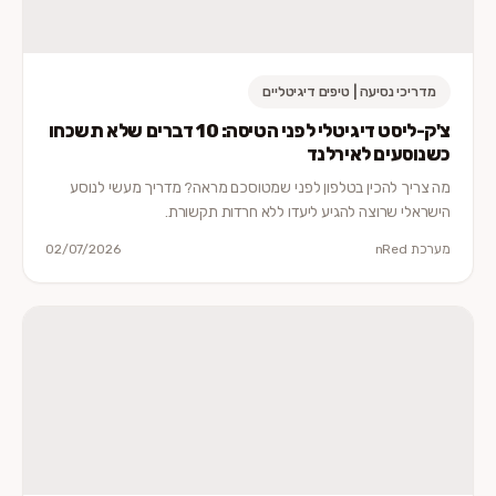
מדריכי נסיעה | טיפים דיגיטליים
צ'ק-ליסט דיגיטלי לפני הטיסה: 10 דברים שלא תשכחו
כשנוסעים לאירלנד
מה צריך להכין בטלפון לפני שמטוסכם מראה? מדריך מעשי לנוסע
הישראלי שרוצה להגיע ליעדו ללא חרדות תקשורת.
מערכת nRed
02/07/2026