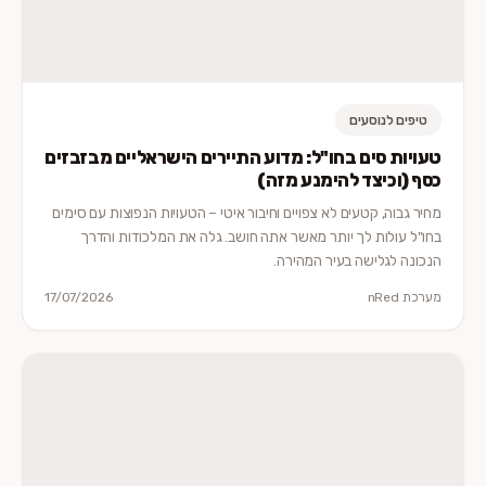
טיפים לנוסעים
טעויות סים בחו"ל: מדוע התיירים הישראליים מבזבזים
כסף (וכיצד להימנע מזה)
מחיר גבוה, קטעים לא צפויים וחיבור איטי – הטעויות הנפוצות עם סימים
בחו"ל עולות לך יותר מאשר אתה חושב. גלה את המלכודות והדרך
הנכונה לגלישה בעיר המהירה.
מערכת nRed
17/07/2026