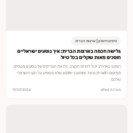
טיפים חיסכון | ארצות הברית
גלישה חכמה בארצות הברית: איך נוסעים ישראליים
חוסכים מאות שקלים בכל טיול
רומינג בארה"ב יכול להרוס תקציב. גלו את הטריקים של נוסעים מנוסים:
ממיקום WiFi חכם ועד שימוש ב-eSIM שלא משפיע על הקו הישראלי
שלכם.
מערכת nRed
17/07/2026