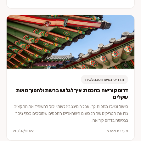
מדריכי נסיעה וטכנולוגיה
דרום קוריאה בחכמה: איך לגלוש ברשת ולחסוך מאות
שקלים
סיאול וטייג'ו מחכות לך, אבל רומינג בינלאומי יכול להשמיד את התקציב.
גלו את הטריקים של הנוסעים הישראליים החכמים שחוסכים כסף ניכר
בגלישה בדרום קוריאה.
מערכת nRed
20/07/2026