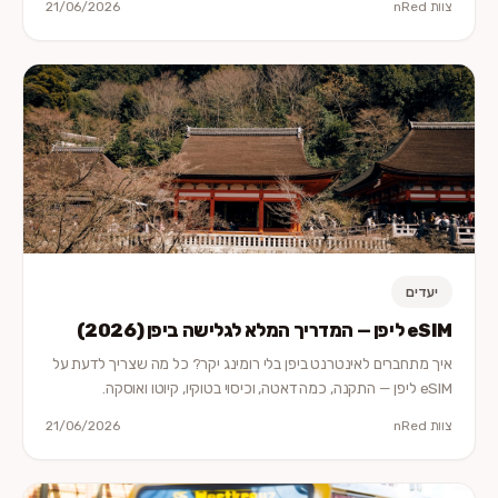
צוות nRed
21/06/2026
יעדים
eSIM ליפן — המדריך המלא לגלישה ביפן (2026)
איך מתחברים לאינטרנט ביפן בלי רומינג יקר? כל מה שצריך לדעת על
eSIM ליפן — התקנה, כמה דאטה, וכיסוי בטוקיו, קיוטו ואוסקה.
צוות nRed
21/06/2026