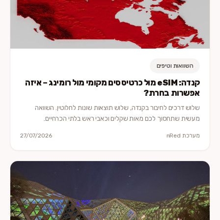
השוואות וטיפים
קנדה: eSIM מול כרטיס סים מקומי מול רומינג – איזה
אפשרות בחרת?
שלוש דרכים לחיבור בקנדה, שלוש תוצאות שונות לחלוטין. השוואה
מעשית שתחסוך לכם מאות שקלים וכאבי ראש בלתי הכרחיים.
מערכת nRed
27/07/2026