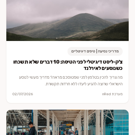
מדריכי נסיעה | טיפים דיגיטליים
צ'ק-ליסט דיגיטלי לפני הטיסה: 10 דברים שלא תשכחו
כשנוסעים לאירלנד
מה צריך להכין בטלפון לפני שמטוסכם מראה? מדריך מעשי לנוסע
הישראלי שרוצה להגיע ליעדו ללא חרדות תקשורת.
מערכת nRed
02/07/2026