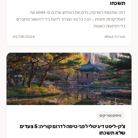
תשכחו
לפני שתטוסו לטורקיה, בדקו את הטלפון שלכם. מ-eSIM ועד
לאפליקציות חיוניות – הנה כל מה שצריך לדעת כדי להישאר מחוברים
בלי הפתעות כואבות.
מערכת nRed
05/08/2026
טיפים וטריקים
צ'ק-ליסט דיגיטלי לפני טיסה לדרום קוריה: 5 צעדים
שלא תשכחו