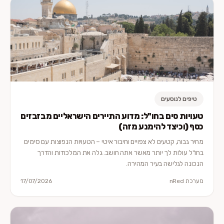
טיפים לנוסעים
טעויות סים בחו"ל: מדוע התיירים הישראליים מבזבזים
כסף (וכיצד להימנע מזה)
מחיר גבוה, קטעים לא צפויים וחיבור איטי – הטעויות הנפוצות עם סימים
בחו"ל עולות לך יותר מאשר אתה חושב. גלה את המלכודות והדרך
הנכונה לגלישה בעיר המהירה.
מערכת nRed
17/07/2026