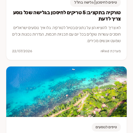
טיפים לחיסכון | גלישה בחו"ל
טורקיה בתקציב: 5 טריקים לחיסכון בגלישה שכל נוסע
צריך לדעת
לא צריך להוציא הון על נתונים בטיול לטורקיה. גלו איך נוסעים ישראליים
חוסכים עשרות שקלים בכל יום עם תכניות חכמות, הגדרות נכונות וכלים
שמעט אנשים מכירים.
מערכת nRed
22/07/2026
טיפים לנוסעים