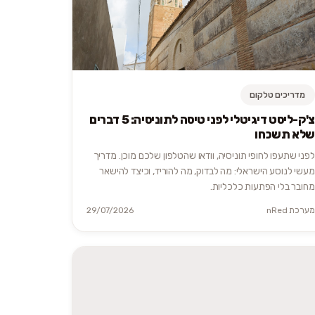
מדריכים טלקום
צ'ק-ליסט דיגיטלי לפני טיסה לתוניסיה: 5 דברים
שלא תשכחו
לפני שתעפו לחופי תוניסיה, וודאו שהטלפון שלכם מוכן. מדריך
מעשי לנוסע הישראלי: מה לבדוק, מה להוריד, וכיצד להישאר
מחובר בלי הפתעות כלכליות.
מערכת nRed
29/07/2026