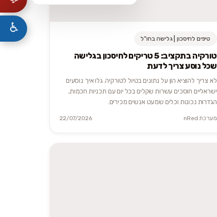
♿
טיפים לחיסכון | גלישה בחו"ל
טורקיה בתקציב: 5 טריקים לחיסכון בגלישה
שכל נוסע צריך לדעת
לא צריך להוציא הון על נתונים בטיול לטורקיה. גלו איך נוסעים
ישראליים חוסכים עשרות שקלים בכל יום עם תכניות חכמות,
הגדרות נכונות וכלים שמעט אנשים מכירים.
מערכת nRed
22/07/2026