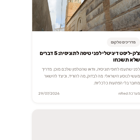
מדריכים טלקום
צ'ק-ליסט דיגיטלי לפני טיסה לתוניסיה: 5 דברים
שלא תשכחו
לפני שתעפו לחופי תוניסיה, וודאו שהטלפון שלכם מוכן. מדריך
מעשי לנוסע הישראלי: מה לבדוק, מה להוריד, וכיצד להישאר
מחובר בלי הפתעות כלכליות.
מערכת nRed
29/07/2026