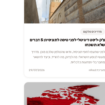
מדריכים טלקום
צ'ק-ליסט דיגיטלי לפני טיסה לתוניסיה: 5 דברים
שלא תשכחו
לפני שתעפו לחופי תוניסיה, וודאו שהטלפון שלכם מוכן. מדריך
מעשי לנוסע הישראלי: מה לבדוק, מה להוריד, וכיצד להישאר
מחובר בלי הפתעות כלכליות.
מערכת nRed
29/07/2026