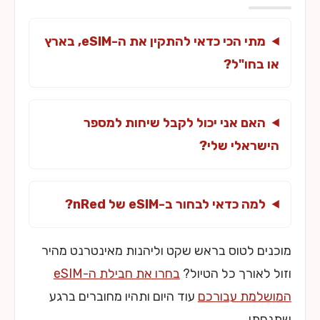
מתי הכי כדאי להתקין את ה-eSIM, בארץ
או בחו"ל?
האם אני יכול לקבל שיחות למספר
הישראלי שלי?
למה כדאי לבחור ב-eSIM של nRed?
מוכנים לטוס בראש שקט וליהנות מאינטרנט מהיר
וזול לאורך כל הטיול?
בחרו את חבילת ה-eSIM
המושלמת עבורכם
עוד היום ותהיו מחוברים ברגע
שתנחתו.