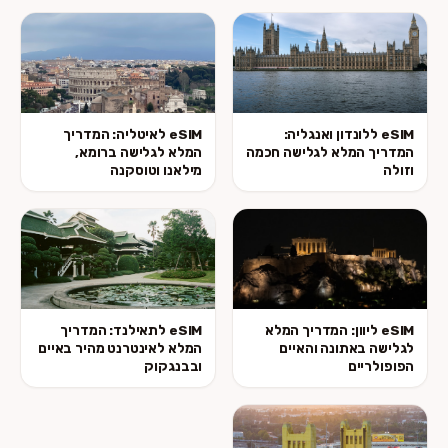
eSIM ללונדון ואנגליה:
eSIM לאיטליה: המדריך
המדריך המלא לגלישה חכמה
המלא לגלישה ברומא,
וזולה
מילאנו וטוסקנה
eSIM ליוון: המדריך המלא
eSIM לתאילנד: המדריך
לגלישה באתונה והאיים
המלא לאינטרנט מהיר באיים
הפופולריים
ובבנגקוק