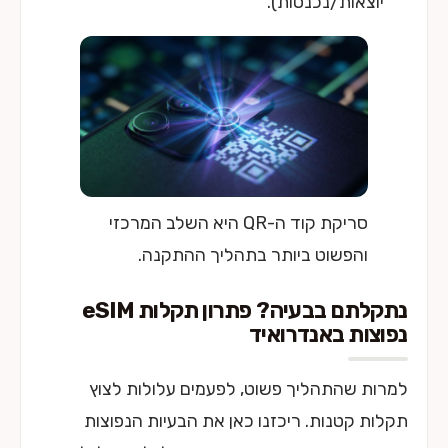
יוצאות/נכנסות).
סריקת קוד ה-QR היא השלב המרכזי
והפשוט ביותר בתהליך ההתקנה.
נתקלתם בבעיה? פתרון תקלות eSIM
נפוצות באנדרואיד
למרות שהתהליך פשוט, לפעמים עלולות לצוץ
תקלות קטנות. ריכזנו כאן את הבעיות הנפוצות