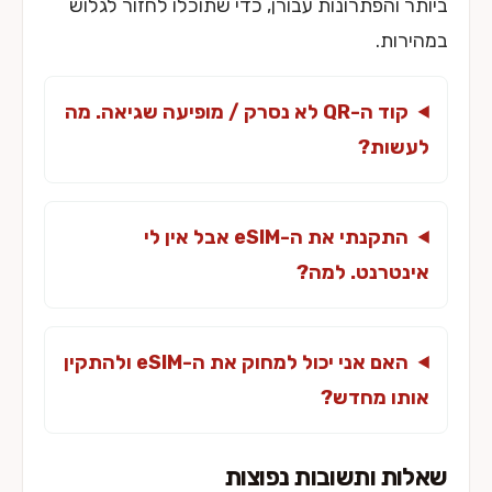
ביותר והפתרונות עבורן, כדי שתוכלו לחזור לגלוש
במהירות.
קוד ה-QR לא נסרק / מופיעה שגיאה. מה
לעשות?
התקנתי את ה-eSIM אבל אין לי
אינטרנט. למה?
האם אני יכול למחוק את ה-eSIM ולהתקין
אותו מחדש?
שאלות ותשובות נפוצות