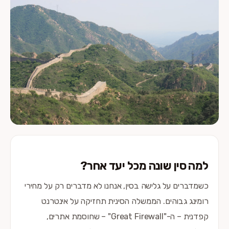
למה סין שונה מכל יעד אחר?
כשמדברים על גלישה בסין, אנחנו לא מדברים רק על מחירי
רומינג גבוהים. הממשלה הסינית תחזיקה על אינטרנט
קפדנית – ה-"Great Firewall" – שחוסמת אתרים,