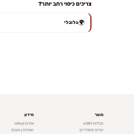
צריכים כיסוי רחב יותר?
🌍
גלובלי
מוצר
מידע
חבילות eSIM
אודות nRed
יעדים פופולריים
שאלות נפוצות