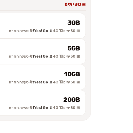
30 ימים
3GB
📅 30 ימים
📶 4G
📡 Yes! Go!
🔄 טעינה חוזרת
5GB
📅 30 ימים
📶 4G
📡 Yes! Go!
🔄 טעינה חוזרת
10GB
📅 30 ימים
📶 4G
📡 Yes! Go!
🔄 טעינה חוזרת
20GB
📅 30 ימים
📶 4G
📡 Yes! Go!
🔄 טעינה חוזרת