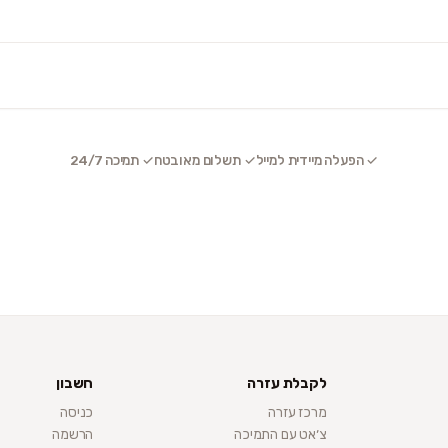
✓ הפעלה מיידית למייל
✓ תשלום מאובטח
✓ תמיכה 24/7
לקבלת עזרה
חשבון
מרכז עזרה
כניסה
צ׳אט עם התמיכה
הרשמה