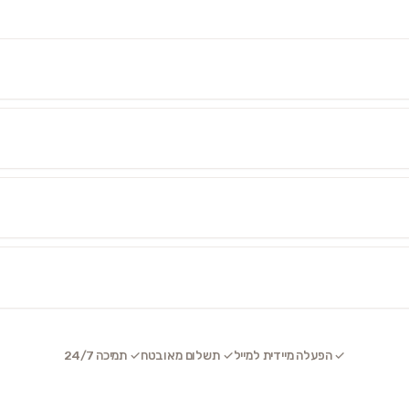
✓ הפעלה מיידית למייל
✓ תשלום מאובטח
✓ תמיכה 24/7