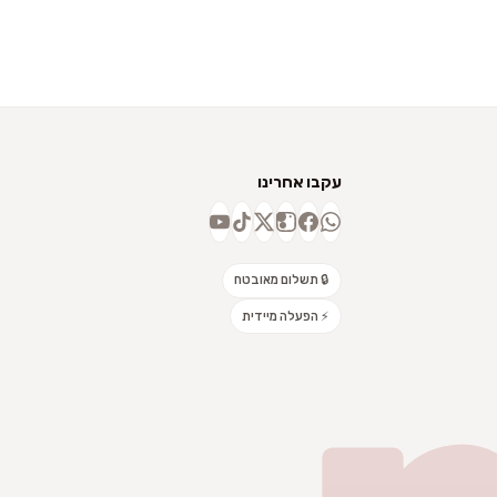
עקבו אחרינו
🔒 תשלום מאובטח
⚡ הפעלה מיידית