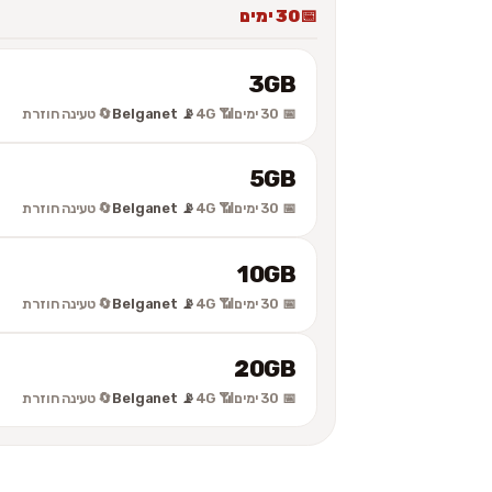
30 ימים
3GB
📅 30 ימים
📶 4G
📡 Belganet
🔄 טעינה חוזרת
5GB
📅 30 ימים
📶 4G
📡 Belganet
🔄 טעינה חוזרת
10GB
📅 30 ימים
📶 4G
📡 Belganet
🔄 טעינה חוזרת
20GB
📅 30 ימים
📶 4G
📡 Belganet
🔄 טעינה חוזרת