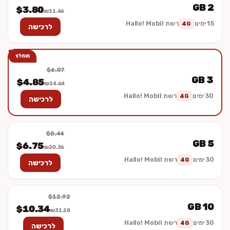
2 GB
$3.80
₪11.46
15 ימים
רשת Hallo! Mobil
4G
לרכישה
מומלץ
$6.07
3 GB
$4.85
₪14.64
30 ימים
רשת Hallo! Mobil
4G
לרכישה
$8.44
5 GB
$6.75
₪20.36
30 ימים
רשת Hallo! Mobil
4G
לרכישה
$12.92
10 GB
$10.34
₪31.18
30 ימים
רשת Hallo! Mobil
4G
לרכישה