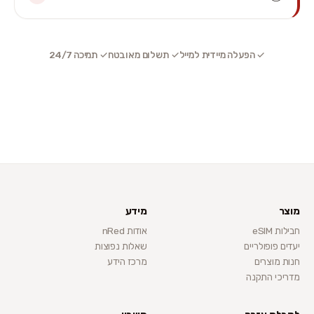
✓ הפעלה מיידית למייל
✓ תשלום מאובטח
✓ תמיכה 24/7
מוצר
מידע
חבילות eSIM
אודות nRed
יעדים פופולריים
שאלות נפוצות
חנות מוצרים
מרכז הידע
מדריכי התקנה