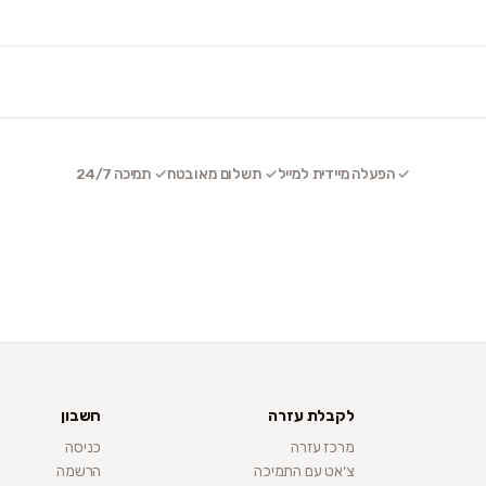
✓ הפעלה מיידית למייל
✓ תשלום מאובטח
✓ תמיכה 24/7
לקבלת עזרה
חשבון
מרכז עזרה
כניסה
צ׳אט עם התמיכה
הרשמה