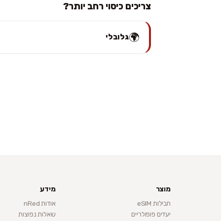
צריכים כיסוי רחב יותר?
🌍
גלובלי
מוצר
מידע
חבילות eSIM
אודות nRed
יעדים פופולריים
שאלות נפוצות