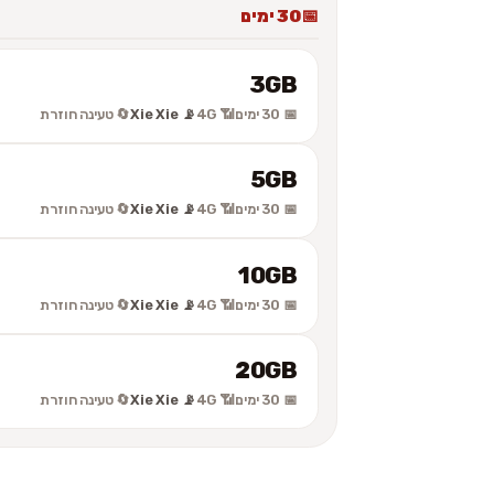
30 ימים
3GB
📅 30 ימים
📶 4G
📡 Xie Xie
🔄 טעינה חוזרת
5GB
📅 30 ימים
📶 4G
📡 Xie Xie
🔄 טעינה חוזרת
10GB
📅 30 ימים
📶 4G
📡 Xie Xie
🔄 טעינה חוזרת
20GB
📅 30 ימים
📶 4G
📡 Xie Xie
🔄 טעינה חוזרת