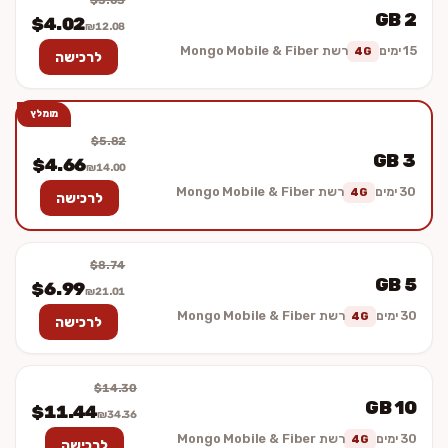
$5.03
2 GB
$4.02
₪12.08
15 ימים
רשת Mongo Mobile & Fiber
4G
לרכישה
מומלץ
$5.82
3 GB
$4.66
₪14.00
30 ימים
רשת Mongo Mobile & Fiber
4G
לרכישה
$8.74
5 GB
$6.99
₪21.01
30 ימים
רשת Mongo Mobile & Fiber
4G
לרכישה
$14.30
10 GB
$11.44
₪34.36
30 ימים
רשת Mongo Mobile & Fiber
4G
לרכישה