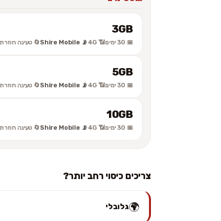
3GB
📅 30 ימים
📶 4G
📡 Shire Mobile
🔄 טעינה חוזרת
5GB
📅 30 ימים
📶 4G
📡 Shire Mobile
🔄 טעינה חוזרת
10GB
📅 30 ימים
📶 4G
📡 Shire Mobile
🔄 טעינה חוזרת
צריכים כיסוי רחב יותר?
🌍
גלובלי