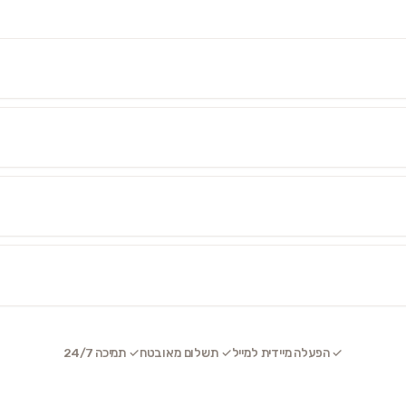
✓ הפעלה מיידית למייל
✓ תשלום מאובטח
✓ תמיכה 24/7