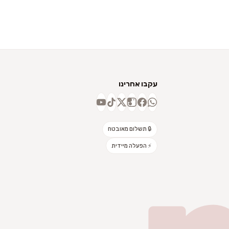
עקבו אחרינו
🔒 תשלום מאובטח
⚡ הפעלה מיידית