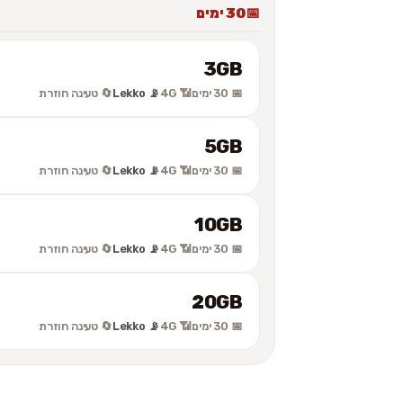
30 ימים
3GB
📅 30 ימים
📶 4G
📡 Lekko
🔄 טעינה חוזרת
5GB
📅 30 ימים
📶 4G
📡 Lekko
🔄 טעינה חוזרת
10GB
📅 30 ימים
📶 4G
📡 Lekko
🔄 טעינה חוזרת
20GB
📅 30 ימים
📶 4G
📡 Lekko
🔄 טעינה חוזרת