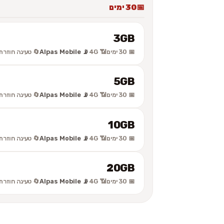
30 ימים
3GB
📅 30 ימים
📶 4G
📡 Alpas Mobile
🔄 טעינה חוזרת
5GB
📅 30 ימים
📶 4G
📡 Alpas Mobile
🔄 טעינה חוזרת
10GB
📅 30 ימים
📶 4G
📡 Alpas Mobile
🔄 טעינה חוזרת
20GB
📅 30 ימים
📶 4G
📡 Alpas Mobile
🔄 טעינה חוזרת