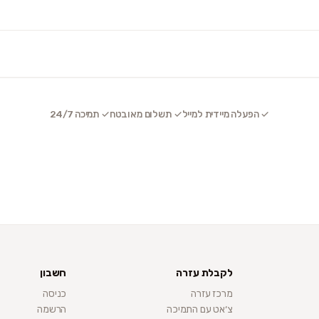
✓ הפעלה מיידית למייל
✓ תשלום מאובטח
✓ תמיכה 24/7
לקבלת עזרה
חשבון
מרכז עזרה
כניסה
צ׳אט עם התמיכה
הרשמה