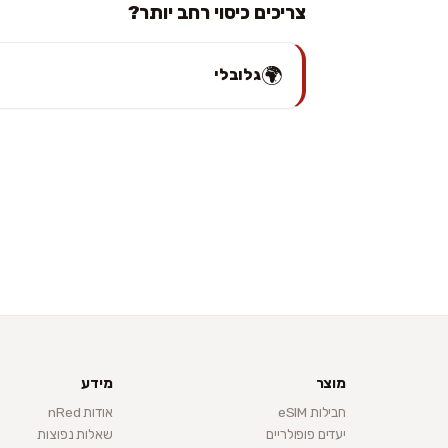
צריכים כיסוי רחב יותר?
🌍
גלובלי
מוצר
מידע
חבילות eSIM
אודות nRed
יעדים פופולריים
שאלות נפוצות