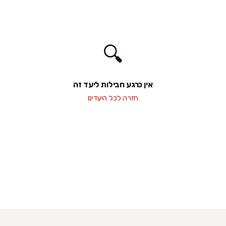
🔍
אין כרגע חבילות ליעד זה
חזרה לכל היעדים