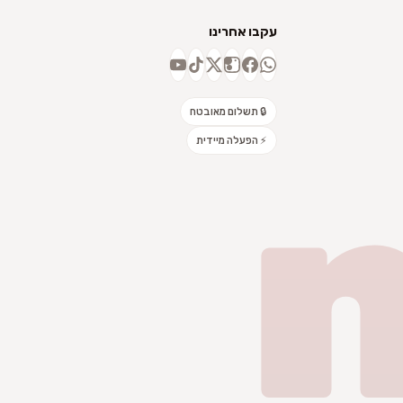
עקבו אחרינו
🔒 תשלום מאובטח
⚡ הפעלה מיידית