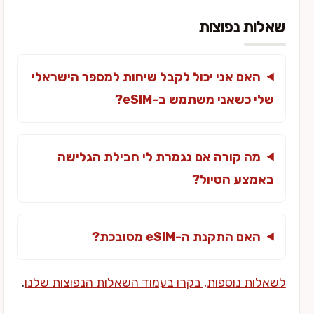
שאלות נפוצות
האם אני יכול לקבל שיחות למספר הישראלי
שלי כשאני משתמש ב-eSIM?
מה קורה אם נגמרת לי חבילת הגלישה
באמצע הטיול?
האם התקנת ה-eSIM מסובכת?
לשאלות נוספות, בקרו בעמוד השאלות הנפוצות שלנו
.