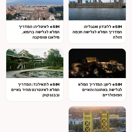
eSIM ללונדון ואנגליה:
eSIM לאיטליה: המדריך
המדריך המלא לגלישה חכמה
המלא לגלישה ברומא,
וזולה
מילאנו וטוסקנה
eSIM ליוון: המדריך המלא
eSIM לתאילנד: המדריך
לגלישה באתונה והאיים
המלא לאינטרנט מהיר באיים
הפופולריים
ובבנגקוק