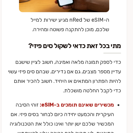
ה-eSIM של nRed מגיע ישירות למייל
שלכם, מוכן להתקנה פשוטה ומהירה.
מתי בכל זאת כדאי לשקול סים פיזי?
כדי לספק תמונה מלאה ואמינה, חשוב לציין שישנם
עדיין מספר מצבים, גם אם נדירים, שבהם סים פיזי עשוי
להיות הפתרון המתאים או היחיד. חשוב להכיר אותם
כדי לקבל החלטה מושכלת.
מכשירים שאינם תומכים ב-eSIM:
זוהי הסיבה
העיקרית והכמעט יחידה כיום לבחור בסים פיזי. אם
המכשיר שלכם ישן יותר ואינו כולל את הטכנולוגיה