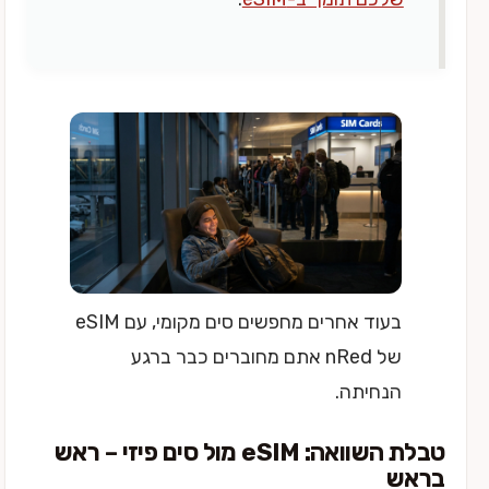
בעוד אחרים מחפשים סים מקומי, עם eSIM
של nRed אתם מחוברים כבר ברגע
הנחיתה.
טבלת השוואה: eSIM מול סים פיזי – ראש
בראש