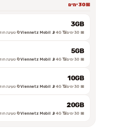
30 ימים
3GB
📅 30 ימים
📶 4G
📡 Viennetz Mobil
🔄 טעינה חוז
5GB
📅 30 ימים
📶 4G
📡 Viennetz Mobil
🔄 טעינה חוז
10GB
📅 30 ימים
📶 4G
📡 Viennetz Mobil
🔄 טעינה חוז
20GB
📅 30 ימים
📶 4G
📡 Viennetz Mobil
🔄 טעינה חוז