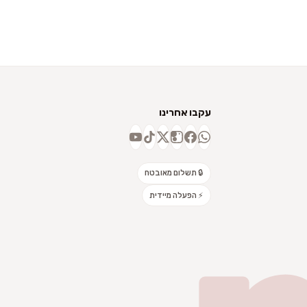
עקבו אחרינו
🔒 תשלום מאובטח
⚡ הפעלה מיידית