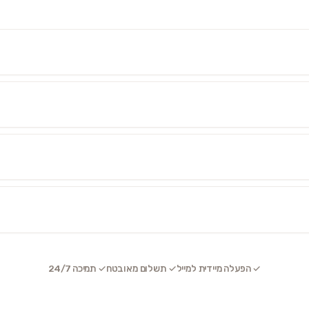
✓ הפעלה מיידית למייל
✓ תשלום מאובטח
✓ תמיכה 24/7