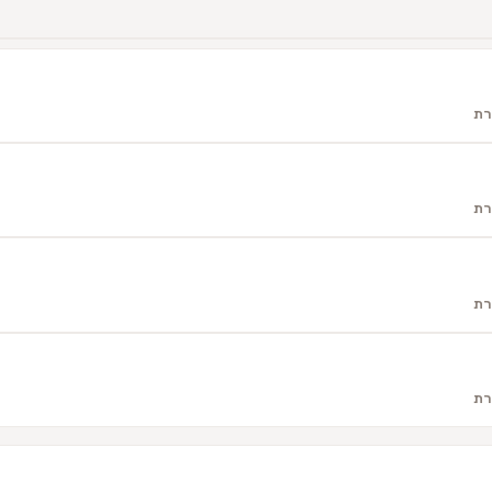
רת
רת
רת
רת