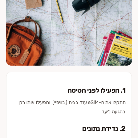
1. הפעילו לפני הטיסה
התקינו את ה-eSIM עוד בבית (בוויפיי), והפעילו אותו רק
בהגעה ליעד.
2. נדידת נתונים