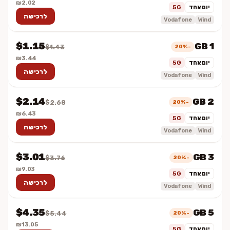
₪2.02
יום אחד
5G
לרכישה
Vodafone
Wind
$1.15
1 GB
-20%
$1.43
₪3.44
יום אחד
5G
לרכישה
Vodafone
Wind
$2.14
2 GB
-20%
$2.68
₪6.43
יום אחד
5G
לרכישה
Vodafone
Wind
$3.01
3 GB
-20%
$3.76
₪9.03
יום אחד
5G
לרכישה
Vodafone
Wind
$4.35
5 GB
-20%
$5.44
₪13.05
יום אחד
5G