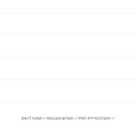
✓ הפעלה מיידית למייל
✓ תשלום מאובטח
✓ תמיכה 24/7