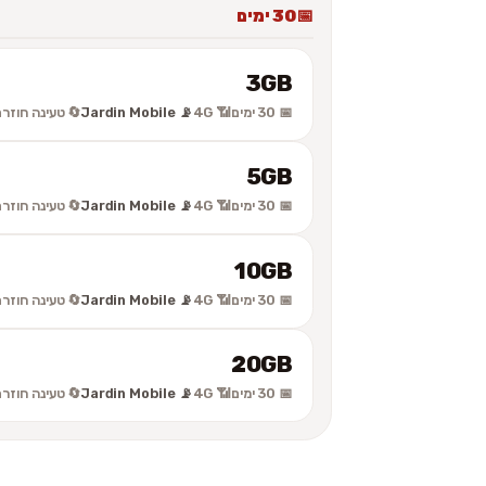
30 ימים
3GB
 טעינה חוזרת
📡 Jardin Mobile
📶 4G
📅 30 ימים
5GB
 טעינה חוזרת
📡 Jardin Mobile
📶 4G
📅 30 ימים
10GB
 טעינה חוזרת
📡 Jardin Mobile
📶 4G
📅 30 ימים
20GB
 טעינה חוזרת
📡 Jardin Mobile
📶 4G
📅 30 ימים