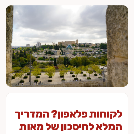
לקוחות פלאפון? המדריך
המלא לחיסכון של מאות