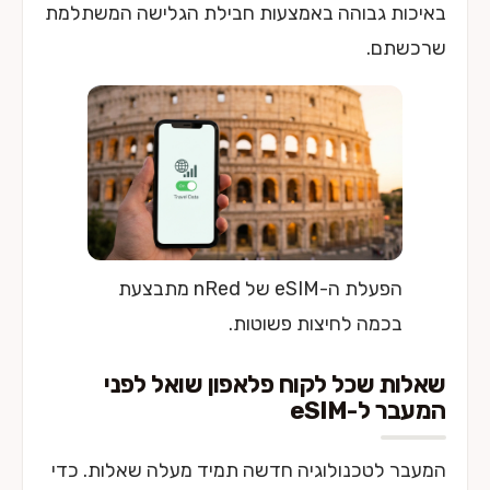
באיכות גבוהה באמצעות חבילת הגלישה המשתלמת
שרכשתם.
הפעלת ה-eSIM של nRed מתבצעת
בכמה לחיצות פשוטות.
שאלות שכל לקוח פלאפון שואל לפני
המעבר ל-eSIM
המעבר לטכנולוגיה חדשה תמיד מעלה שאלות. כדי