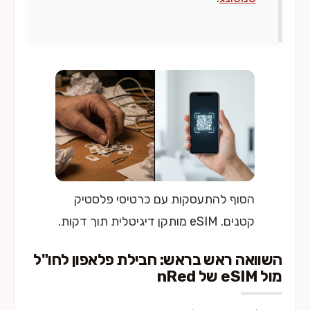
הסוף להתעסקות עם כרטיסי פלסטיק
קטנים. eSIM מותקן דיגיטלית תוך דקות.
השוואה ראש בראש: חבילת פלאפון לחו"ל
מול eSIM של nRed