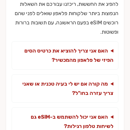
להפיג את החששות, ריכזנו עבורכם את השאלות
הנפוצות ביותר שלקוחות פלאפון שואלים לפני שהם
רוכשים eSIM בפעם הראשונה, עם תשובות ברורות
ופשוטות.
האם אני צריך להוציא את כרטיס הסים
הפיזי של פלאפון מהמכשיר?
מה קורה אם יש לי בעיה טכנית או שאני
צריך עזרה בחו"ל?
האם אני יכול להשתמש ב-eSIM גם
לשיחות טלפון רגילות?