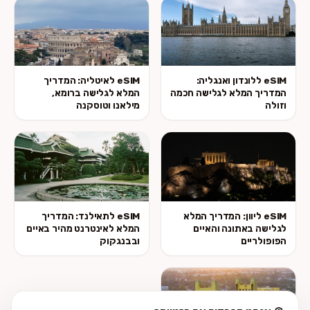
eSIM ללונדון ואנגליה:
eSIM לאיטליה: המדריך
המדריך המלא לגלישה חכמה
המלא לגלישה ברומא,
וזולה
מילאנו וטוסקנה
eSIM ליוון: המדריך המלא
eSIM לתאילנד: המדריך
לגלישה באתונה והאיים
המלא לאינטרנט מהיר באיים
הפופולריים
ובבנגקוק