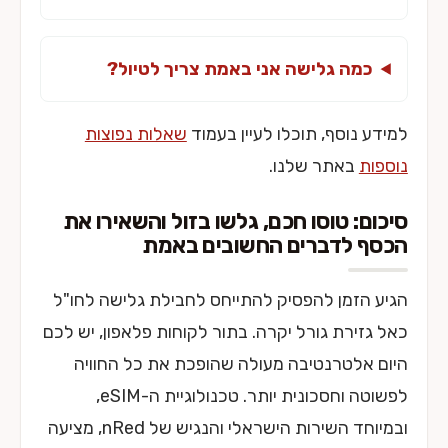
כמה גלישה אני באמת צריך לטיול?
למידע נוסף, תוכלו לעיין בעמוד
שאלות נפוצות
נוספות
באתר שלנו.
סיכום: טוסו חכם, גלשו בזול והשאירו את
הכסף לדברים החשובים באמת
הגיע הזמן להפסיק להתייחס לחבילת גלישה לחו"ל
כאל גזירת גורל יקרה. בתור לקוחות פלאפון, יש לכם
היום אלטרנטיבה מעולה שהופכת את כל החוויה
לפשוטה וחסכונית יותר. טכנולוגיית ה-eSIM,
ובמיוחד השירות הישראלי והנגיש של nRed, מציעה