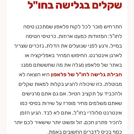
שקלים בגלישה בחו"ל
התרחיש מוכר לכל לקוח פלאפון שמתכנן טיסה
לחו"ל: המזוודות כמעט ארוזות, כרטיסי הטיסה
במייל, ורגע לפני שנועלים את הדלת, נזכרים שצריך
לארגן אינטרנט. החיפוש המהיר באפליקציה או
באתר של פלאפון מגלה את מה שחששתם ממנו:
חבילת גלישה לחו"ל של פלאפון
היא הוצאה לא
מבוטלת, כזו שיכולה להגיע בקלות למאות שקלים
ולהכביד על תקציב הטיול. אם גם אתם מרגישים
שאתם משלמים מחיר מופרז על שירות בסיסי כמו
אינטרנט סלולרי בחו"ל, אתם לא לבד. הגיע הזמן
להכיר פתרון חכם, זול ופשוט יותר שישאיר לכם יותר
כסף בכיס לדברים החשובים באמת.