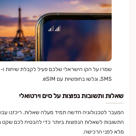
מרו על הקו הישראלי שלכם פעיל לקבלת שיחות ו-
S, וגלשו בחופשיות עם eSIM.
 ותשובות נפוצות על סים וירטואלי
 לטכנולוגיה חדשה תמיד מעלה שאלות. ריכזנו עבורכם את
ות לשאלות הנפוצות ביותר כדי להבטיח לכם שקט נפשי
פני הרכישה.